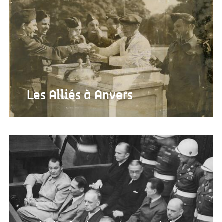
Les Alliés à Anvers