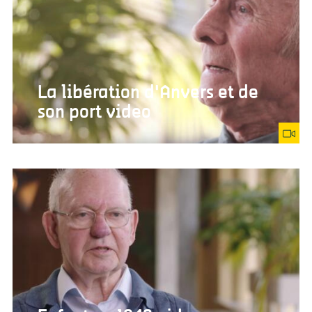
La libération d'Anvers et de
son port video