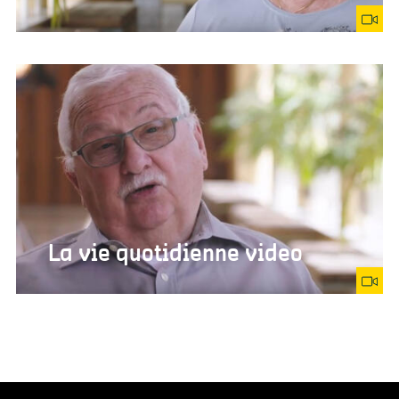
La vie quotidienne video