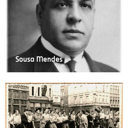
Enregistrer les préférences
Sousa Mendes