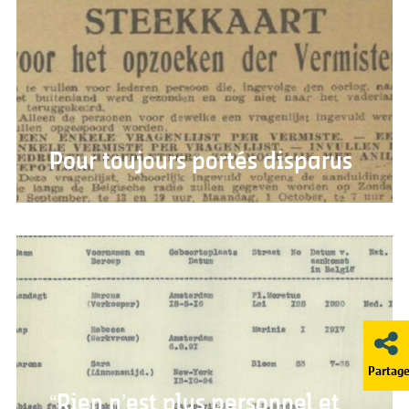
Pour toujours portés disparus
Partage
“Rien n’est plus personnel et