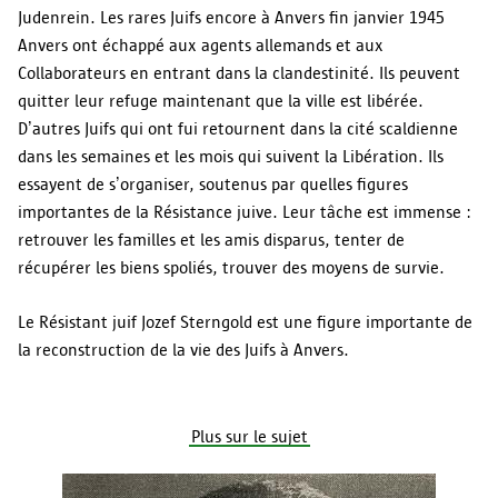
Judenrein. Les rares Juifs encore à Anvers fin janvier 1945
Anvers ont échappé aux agents allemands et aux
Collaborateurs en entrant dans la clandestinité. Ils peuvent
quitter leur refuge maintenant que la ville est libérée.
D’autres Juifs qui ont fui retournent dans la cité scaldienne
dans les semaines et les mois qui suivent la Libération. Ils
essayent de s’organiser, soutenus par quelles figures
importantes de la Résistance juive. Leur tâche est immense :
retrouver les familles et les amis disparus, tenter de
récupérer les biens spoliés, trouver des moyens de survie.
Le Résistant juif Jozef Sterngold est une figure importante de
la reconstruction de la vie des Juifs à Anvers.
Plus sur le sujet