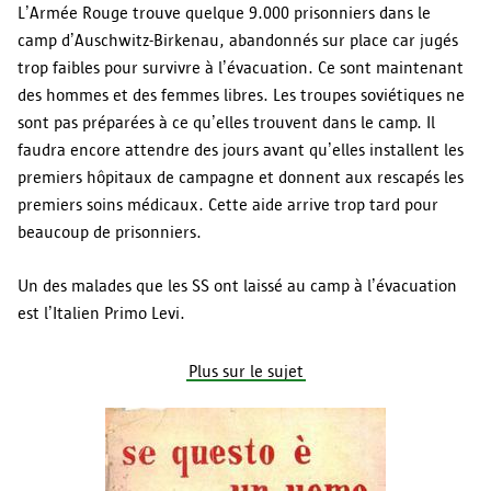
L’Armée Rouge trouve quelque 9.000 prisonniers dans le
camp d’Auschwitz-Birkenau, abandonnés sur place car jugés
trop faibles pour survivre à l’évacuation. Ce sont maintenant
des hommes et des femmes libres. Les troupes soviétiques ne
sont pas préparées à ce qu’elles trouvent dans le camp. Il
faudra encore attendre des jours avant qu’elles installent les
premiers hôpitaux de campagne et donnent aux rescapés les
premiers soins médicaux. Cette aide arrive trop tard pour
beaucoup de prisonniers.
Un des malades que les SS ont laissé au camp à l’évacuation
est l’Italien Primo Levi.
Plus sur le sujet