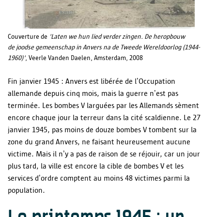
Couverture de
'Laten we hun lied verder zingen. De heropbouw
de joodse gemeenschap in Anvers na de Tweede Wereldoorlog (1944-
1960)'
, Veerle Vanden Daelen, Amsterdam, 2008
Fin janvier 1945 : Anvers est libérée de l’Occupation
allemande depuis cinq mois, mais la guerre n’est pas
terminée. Les bombes V larguées par les Allemands sèment
encore chaque jour la terreur dans la cité scaldienne. Le 27
janvier 1945, pas moins de douze bombes V tombent sur la
zone du grand Anvers, ne faisant heureusement aucune
victime. Mais il n’y a pas de raison de se réjouir, car un jour
plus tard, la ville est encore la cible de bombes V et les
services d’ordre comptent au moins 48 victimes parmi la
population.