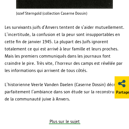
Jozef Sterngold (collection Caserne Dossin)
Les survivants juifs d’Anvers tentent de s’aider mutuellement.
L’incertitude, la confusion et la peur sont insupportables en
cette fin de janvier 1945. La plupart des Juifs ignorent
totalement ce qui est arrivé à leur famille et leurs proches.
Mais les premiers communiqués dans les journaux font
craindre le pire. Très vite, l’horreur des camps est révélée par
les informations qui arrivent de tous côtés.
L’historienne Veerle Vanden Daelen (Caserne Dossin) décrit
parfaitement l’ambiance dans son étude sur la reconstruction
Partage
de la communauté juive à Anvers.
Plus sur le sujet