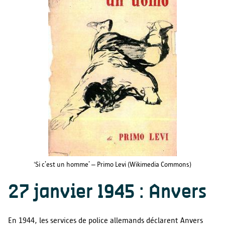
‘Si c’est un homme’ – Primo Levi (Wikimedia Commons)
27 janvier 1945 : Anvers
En 1944, les services de police allemands déclarent Anvers