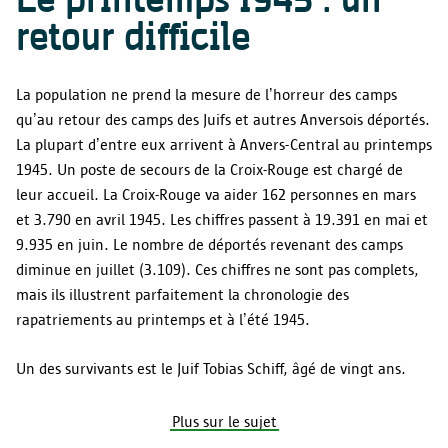
Le printemps 1945 : un
retour difficile
La population ne prend la mesure de l’horreur des camps
qu’au retour des camps des Juifs et autres Anversois déportés.
La plupart d’entre eux arrivent à Anvers-Central au printemps
1945. Un poste de secours de la Croix-Rouge est chargé de
leur accueil. La Croix-Rouge va aider 162 personnes en mars
et 3.790 en avril 1945. Les chiffres passent à 19.391 en mai et
9.935 en juin. Le nombre de déportés revenant des camps
diminue en juillet (3.109). Ces chiffres ne sont pas complets,
mais ils illustrent parfaitement la chronologie des
rapatriements au printemps et à l’été 1945.
Un des survivants est le Juif Tobias Schiff, âgé de vingt ans.
Plus sur le sujet