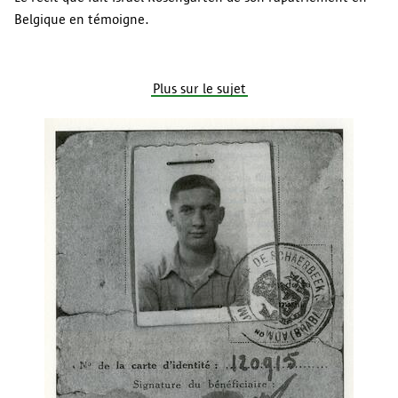
Belgique en témoigne.
Plus sur le sujet