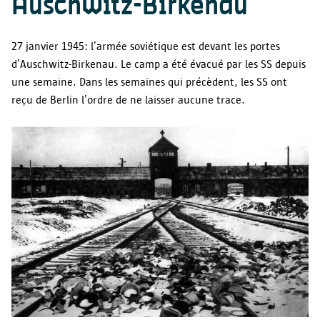
Auschwitz-Birkenau
27 janvier 1945: l’armée soviétique est devant les portes
d’Auschwitz-Birkenau. Le camp a été évacué par les SS depuis
Enregistrer les préférences
une semaine. Dans les semaines qui précèdent, les SS ont
reçu de Berlin l’ordre de ne laisser aucune trace.