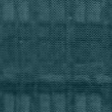
Enregistrer les préférences