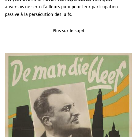
anversois ne sera d’ailleurs puni pour leur participation
passive à la persécution des Juifs.
Plus sur le sujet