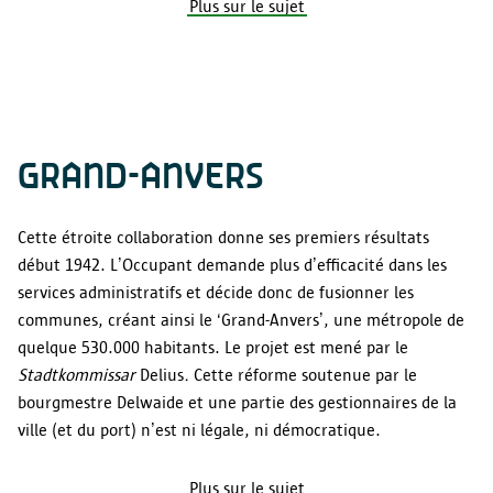
Plus sur le sujet
GRAND-ANVERS
Cette étroite collaboration donne ses premiers résultats
début 1942. L’Occupant demande plus d’efficacité dans les
services administratifs et décide donc de fusionner les
communes, créant ainsi le ‘Grand-Anvers’, une métropole de
quelque 530.000 habitants. Le projet est mené par le
Stadtkommissar
Delius
.
Cette réforme soutenue par le
bourgmestre Delwaide et une partie des gestionnaires de la
ville (et du port) n’est ni légale, ni démocratique.
Plus sur le sujet