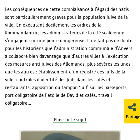
Les conséquences de cette complaisance à l’égard des nazis
sont particulièrement graves pour la population juive de la
ville. En exécutant docilement les ordres de la
Kommandantur, les administrateurs de la cité scaldienne
s’engagent sur une pente dangereuse. Il ne fait pas de doute
pour les historiens que l’administration communale d’Anvers
a collaboré bien davantage que d’autres villes à l’exécution
des mesures anti-juives des Allemands, plus sévères les unes
que les autres : établissement d’un registre des Juifs de la
ville, contrôles d’identité des Juifs dans les cafés et
restaurants, apposition du tampon ‘Juif’ sur les passeports,
port obligatoire de l’étoile de David et cafés, travail
obligatoire...
Partage
Plus sur le sujet