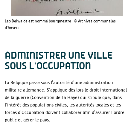
Leo Delwaide est nommé bourgmestre - © Archives communales
d’Anvers
ADMINISTRER UNE VILLE
SOUS L’OCCUPATION
La Belgique passe sous l’autorité d’une administration
militaire allemande. S’applique dès lors le droit international
de la guerre (Convention de La Haye) qui stipule que, dans
l’intérêt des populations civiles, les autorités locales et les
forces d’Occupation doivent collaborer afin d’assurer l’ordre
public et gérer le pays.