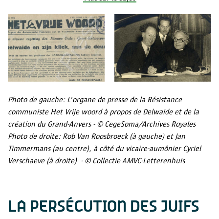
Photo de gauche: L’organe de presse de la Résistance
communiste Het Vrije woord à propos de Delwaide et de la
création du Grand-Anvers - © CegeSoma/Archives Royales
Photo de droite: Rob Van Roosbroeck (à gauche) et Jan
Timmermans (au centre), à côté du vicaire-aumônier Cyriel
Verschaeve (à droite) - © Collectie AMVC-Letterenhuis
LA PERSÉCUTION DES JUIFS