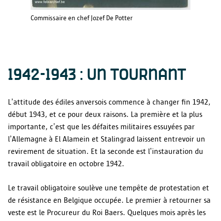
Commissaire en chef Jozef De Potter
1942-1943 : UN TOURNANT
L’attitude des édiles anversois commence à changer fin 1942,
début 1943, et ce pour deux raisons. La première et la plus
importante, c’est que les défaites militaires essuyées par
l’Allemagne à El Alamein et Stalingrad laissent entrevoir un
revirement de situation. Et la seconde est l’instauration du
travail obligatoire en octobre 1942.
Le travail obligatoire soulève une tempête de protestation et
de résistance en Belgique occupée. Le premier à retourner sa
veste est le Procureur du Roi Baers. Quelques mois après les