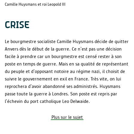
Camille Huysmans et roi Leopold III
CRISE
Le bourgmestre socialiste Camille Huysmans décide de quitter
Anvers dès le début de la guerre. Ce n’est pas une décision
facile à prendre car un bourgmestre est censé rester à son
poste en temps de guerre. Mais en sa qualité de représentant
du peuple et d’opposant notoire au régime nazi, il choisit de
suivre le gouvernement en exil en France. Très vite, on lui
reprochera d’avoir abandonné ses administrés. Huysmans
passe toute la guerre à Londres. Son poste est repris par
l’échevin du port catholique Leo Delwaide.
Plus sur le sujet