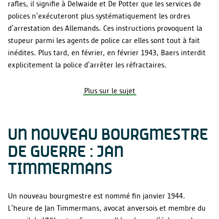
rafles, il signifie à Delwaide et De Potter que les services de
polices n’exécuteront plus systématiquement les ordres
d’arrestation des Allemands. Ces instructions provoquent la
stupeur parmi les agents de police car elles sont tout à fait
inédites. Plus tard, en février, en février 1943, Baers interdit
explicitement la police d’arrêter les réfractaires.
Plus sur le sujet
UN NOUVEAU BOURGMESTRE
DE GUERRE : JAN
TIMMERMANS
Un nouveau bourgmestre est nommé fin janvier 1944.
L’heure de Jan Timmermans, avocat anversois et membre du