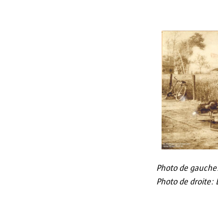
Photo de gauche: 
Photo de droite: