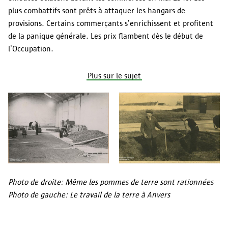
plus combattifs sont prêts à attaquer les hangars de
provisions. Certains commerçants s’enrichissent et profitent
de la panique générale. Les prix flambent dès le début de
l’Occupation.
Plus sur le sujet
Photo de droite: Même les pommes de terre sont rationnées
Photo de gauche: Le travail de la terre à Anvers