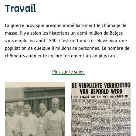
Travail
La guerre provoque presque immédiatement le chômage de
masse. Il y a selon les historiens un demi-million de Belges
sans emploi en août 1940. C’est un taux très élevé pour une
population de quelque 8 millions de personnes. Le nombre de
chômeurs augmente encore fortement un an plus tard.
Plus sur le sujet