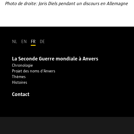
Photo de droite: Joris Diels pendant un discours en Allemagne
NL
EN
FR
DE
La Seconde Guerre mondiale à Anvers
Chronologie
Projet des noms d'Anvers
Thèmes
Histoires
Contact