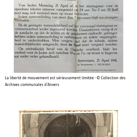
La liberté de mouvement est sérieusement limitée - © Collection des
Archives communales d’Anvers