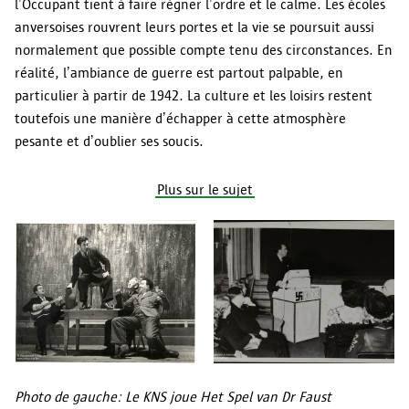
l’Occupant tient à faire régner l’ordre et le calme. Les écoles
anversoises rouvrent leurs portes et la vie se poursuit aussi
normalement que possible compte tenu des circonstances. En
réalité, l’ambiance de guerre est partout palpable, en
particulier à partir de 1942. La culture et les loisirs restent
toutefois une manière d’échapper à cette atmosphère
pesante et d’oublier ses soucis.
Plus sur le sujet
Photo de gauche: Le KNS joue Het Spel van Dr Faust