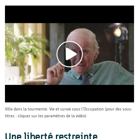
Enregistrer les préférences
Ville dans la tourmente. Vie et survie sous l’Occupation (pour des sous-
titres : cliquez sur les paramètres de la vidéo)
Une liberté restreinte