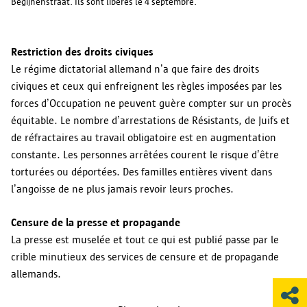
Begijnenstraat. Ils sont libérés le 4 septembre.
Restriction des droits civiques
Le régime dictatorial allemand n’a que faire des droits
civiques et ceux qui enfreignent les règles imposées par les
forces d’Occupation ne peuvent guère compter sur un procès
équitable. Le nombre d’arrestations de Résistants, de Juifs et
de réfractaires au travail obligatoire est en augmentation
constante. Les personnes arrêtées courent le risque d’être
torturées ou déportées. Des familles entières vivent dans
l’angoisse de ne plus jamais revoir leurs proches.
Censure de la presse et propagande
La presse est muselée et tout ce qui est publié passe par le
crible minutieux des services de censure et de propagande
allemands.