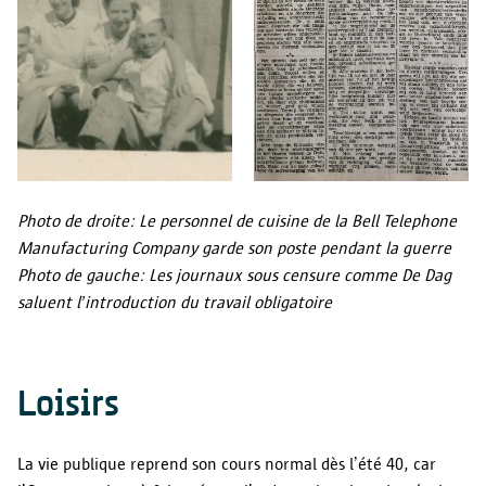
Photo de droite: Le personnel de cuisine de la Bell Telephone
Manufacturing Company garde son poste pendant la guerre
Photo de gauche: Les journaux sous censure comme De Dag
saluent l’introduction du travail obligatoire
Loisirs
La vie publique reprend son cours normal dès l’été 40, car