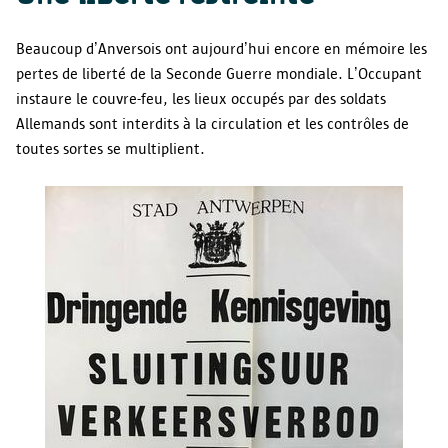
Beaucoup d’Anversois ont aujourd’hui encore en mémoire les
pertes de liberté de la Seconde Guerre mondiale. L’Occupant
instaure le couvre-feu, les lieux occupés par des soldats
Allemands sont interdits à la circulation et les contrôles de
toutes sortes se multiplient.