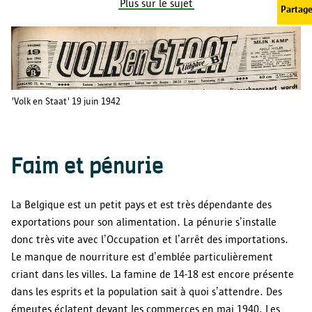
Plus sur le sujet
Partage
'Volk en Staat' 19 juin 1942
Faim et pénurie
La Belgique est un petit pays et est très dépendante des
exportations pour son alimentation. La pénurie s’installe
donc très vite avec l’Occupation et l’arrêt des importations.
Le manque de nourriture est d’emblée particulièrement
criant dans les villes. La famine de 14-18 est encore présente
dans les esprits et la population sait à quoi s’attendre. Des
émeutes éclatent devant les commerces en mai 1940. Les